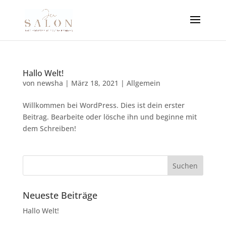
Hallo Welt!
von
newsha
|
März 18, 2021
|
Allgemein
Willkommen bei WordPress. Dies ist dein erster
Beitrag. Bearbeite oder lösche ihn und beginne mit
dem Schreiben!
Neueste Beiträge
Hallo Welt!